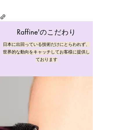
Raffine'のこだわり
​日本に出回っている技術だけにとらわれず、
世界的な動向をキャッチしてお客様に提供し
ております