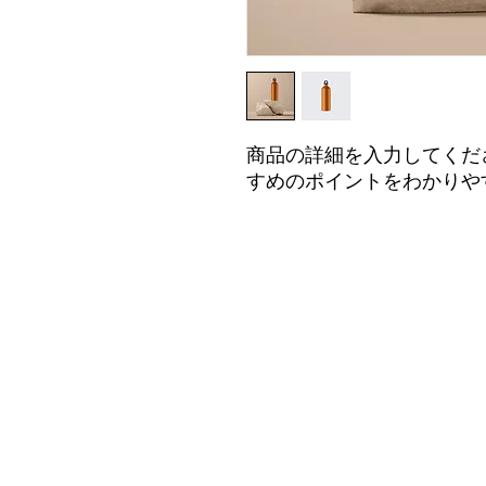
商品の詳細を入力してくだ
すめのポイントをわかりや